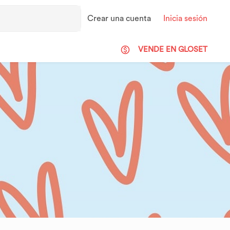
Crear una cuenta
Inicia sesión
VENDE EN GLOSET