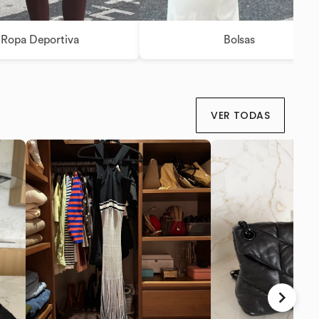
Ropa Deportiva
Bolsas
VER TODAS