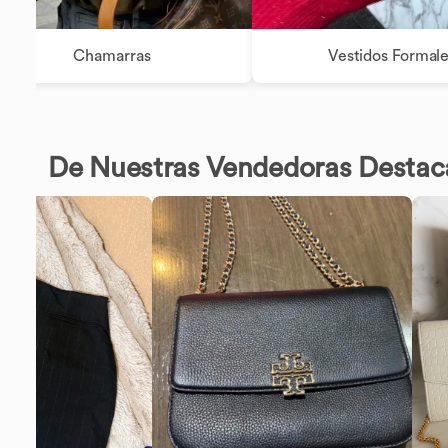
Chamarras
Vestidos Formal
De Nuestras Vendedoras Destac