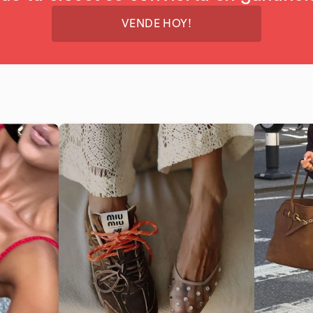
VENDE HOY!