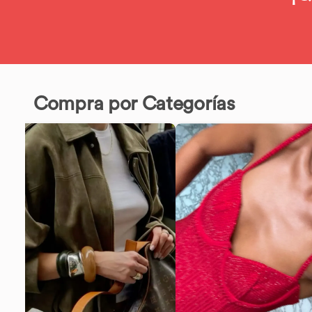
Compra por Categorías