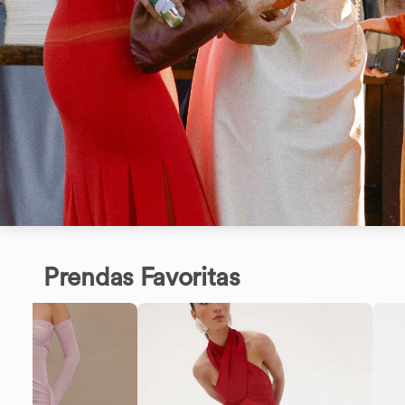
Prendas Favoritas