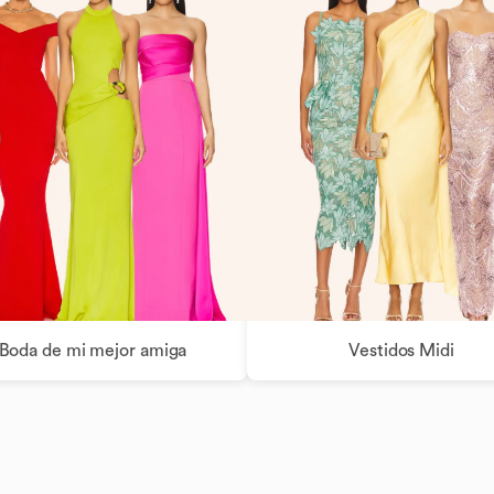
Boda de mi mejor amiga
Vestidos Midi