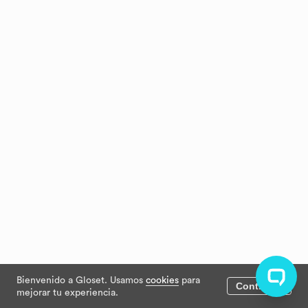
Bienvenido a Gloset. Usamos
cookies
para
Continuar
mejorar tu experiencia.