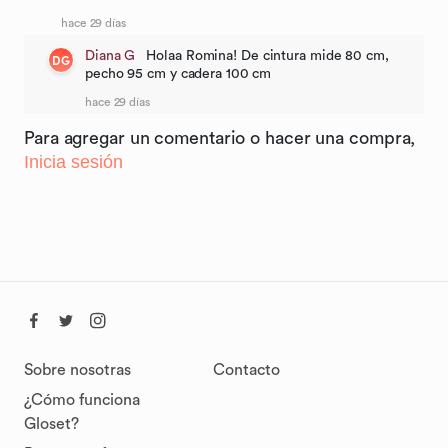
hace 29 días
Diana G
Holaa Romina! De cintura mide 80 cm,
DG
pecho 95 cm y cadera 100 cm
hace 29 días
Para agregar un comentario o hacer una compra,
Inicia sesión
Sobre nosotras
Contacto
¿Cómo funciona
Gloset?