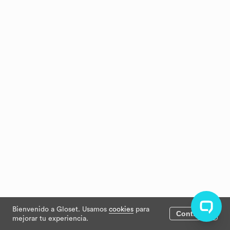
Bienvenido a Gloset. Usamos
cookies
para
Continuar
mejorar tu experiencia.