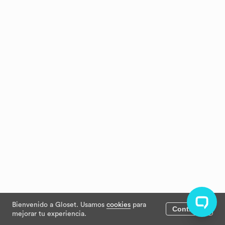
Bienvenido a Gloset. Usamos
cookies
para
Continuar
mejorar tu experiencia.