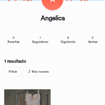
Angelica
0
1
8
0
Reseñas
Seguidores
Siguiendo
Ventas
1 resultado
Filtrar
Mas nuevos