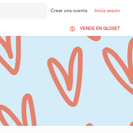
Crear una cuenta
Inicia sesión
VENDE EN GLOSET