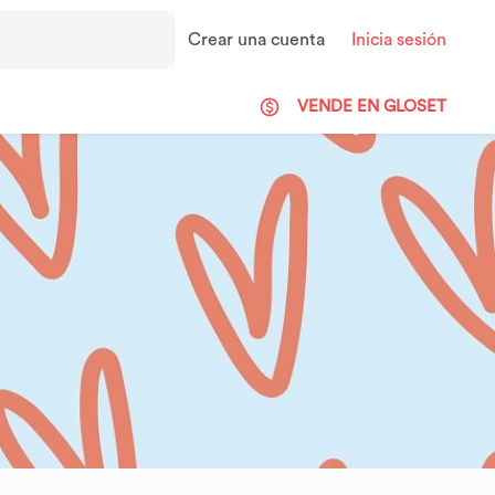
Crear una cuenta
Inicia sesión
VENDE EN GLOSET