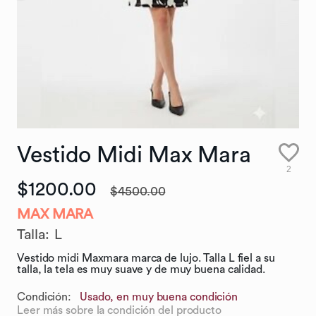
Vestido
Midi
Max
Mara
2
$1200.00
$4500.00
MAX MARA
Talla
:
L
Vestido midi Maxmara marca de lujo. Talla L fiel a su
talla, la tela es muy suave y de muy buena calidad.
Condición:
Usado, en muy buena condición
Leer más sobre la condición del producto