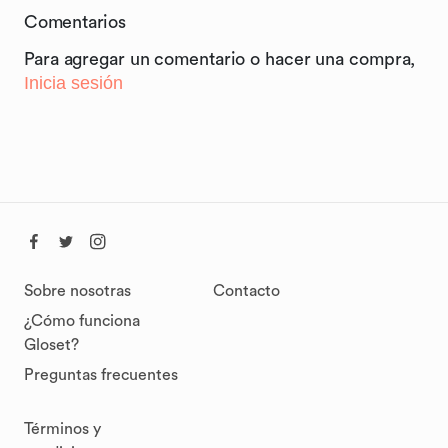
Comentarios
Para agregar un comentario o hacer una compra,
Inicia sesión
Sobre nosotras
Contacto
¿Cómo funciona
Gloset?
Preguntas frecuentes
Términos y