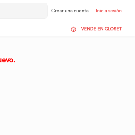
Crear una cuenta
Inicia sesión
VENDE EN GLOSET
uevo.