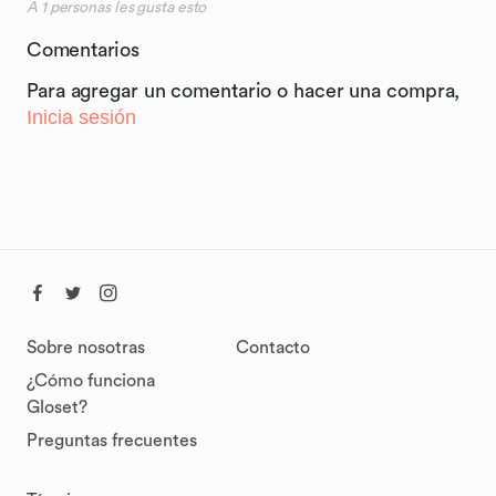
A
1
personas les gusta esto
Comentarios
Para agregar un comentario o hacer una compra,
Inicia sesión
Sobre nosotras
Contacto
¿Cómo funciona
Gloset?
Preguntas frecuentes