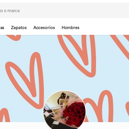
sas
Zapatos
Accesorios
Hombres