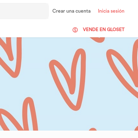
Crear una cuenta
Inicia sesión
VENDE EN GLOSET