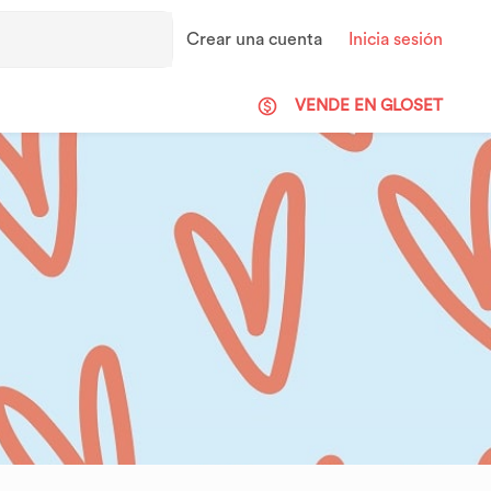
Crear una cuenta
Inicia sesión
VENDE EN GLOSET