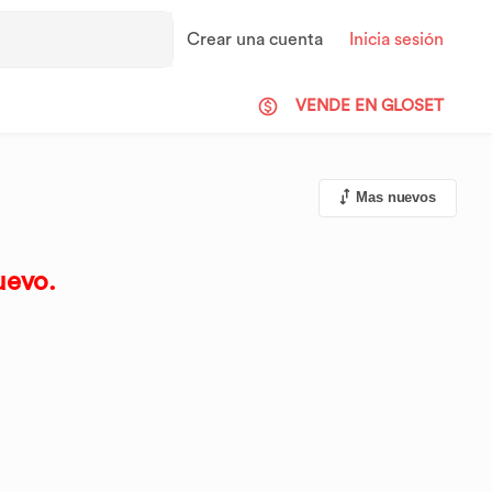
Crear una cuenta
Inicia sesión
VENDE EN GLOSET
Mas nuevos
uevo.