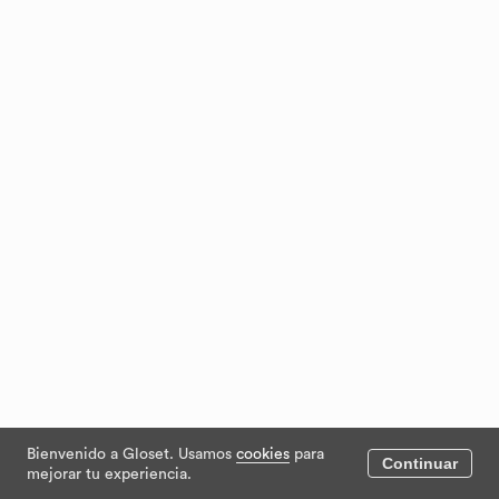
Bienvenido a Gloset. Usamos
cookies
para
Continuar
mejorar tu experiencia.