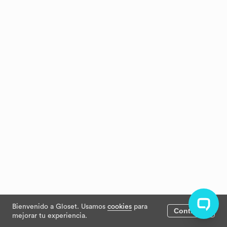
Bienvenido a Gloset. Usamos
cookies
para
Continuar
mejorar tu experiencia.