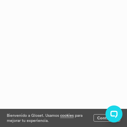
Bienvenido a Gloset. Usamos
cookies
para
Continuar
mejorar tu experiencia.