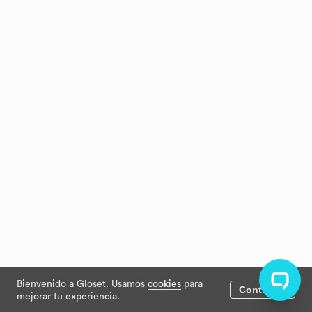
Bienvenido a Gloset. Usamos
cookies
para
Continuar
mejorar tu experiencia.