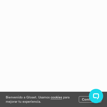
Bienvenido a Gloset. Usamos
cookies
para
Continuar
mejorar tu experiencia.