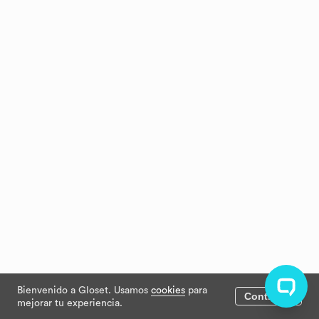
Bienvenido a Gloset. Usamos
cookies
para
Continuar
mejorar tu experiencia.