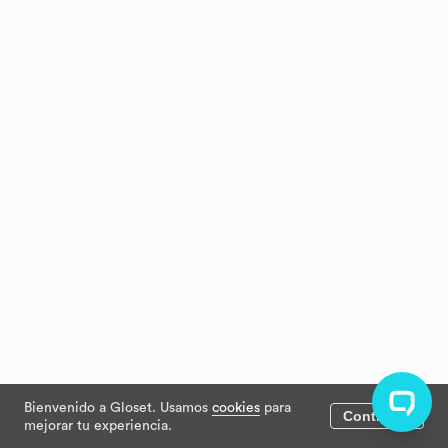
Bienvenido a Gloset. Usamos
cookies
para
Continuar
mejorar tu experiencia.