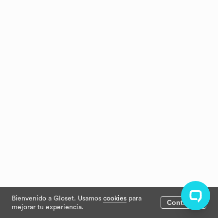
Bienvenido a Gloset. Usamos
cookies
para
Continuar
mejorar tu experiencia.