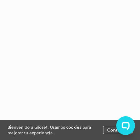
Bienvenido a Gloset. Usamos
cookies
para
Continuar
mejorar tu experiencia.