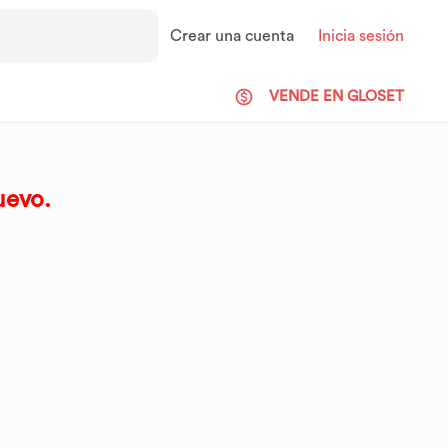
Crear una cuenta
Inicia sesión
VENDE EN GLOSET
uevo.