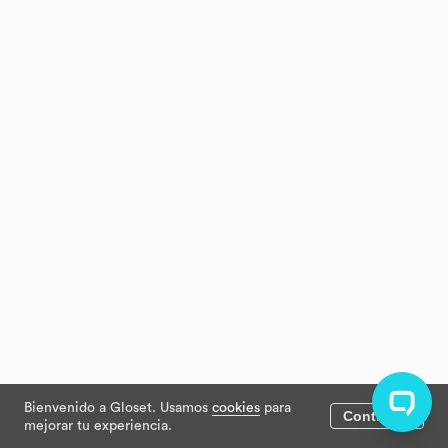
Bienvenido a Gloset. Usamos
cookies
para
Continuar
mejorar tu experiencia.