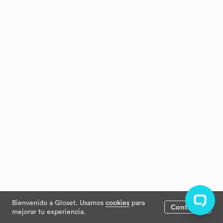
Bienvenido a Gloset. Usamos
cookies
para
Continuar
mejorar tu experiencia.