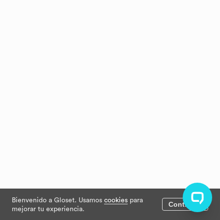
Bienvenido a Gloset. Usamos
cookies
para
Continuar
mejorar tu experiencia.