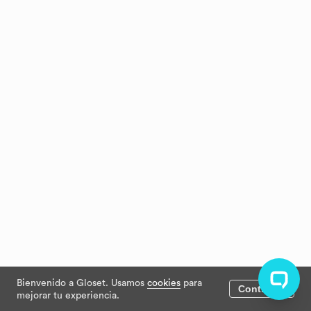
Bienvenido a Gloset. Usamos
cookies
para
Continuar
mejorar tu experiencia.