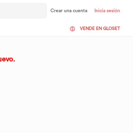
Crear una cuenta
Inicia sesión
VENDE EN GLOSET
uevo.