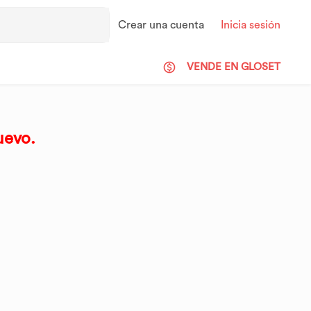
Crear una cuenta
Inicia sesión
VENDE EN GLOSET
uevo.