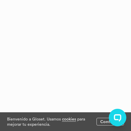
Bienvenido a Gloset. Usamos
cookies
para
Continuar
mejorar tu experiencia.