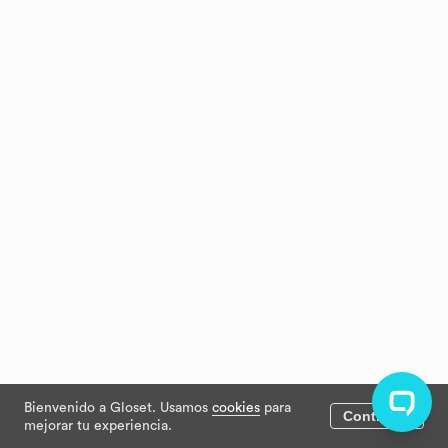
Bienvenido a Gloset. Usamos
cookies
para
Continuar
mejorar tu experiencia.