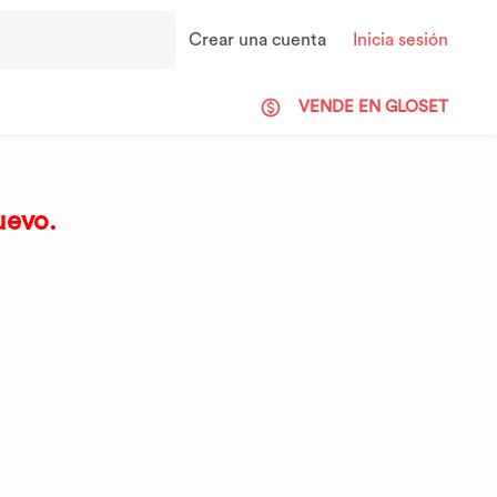
Crear una cuenta
Inicia sesión
VENDE EN GLOSET
uevo.