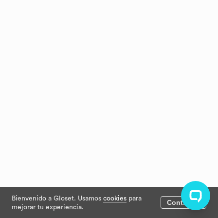
Bienvenido a Gloset. Usamos
cookies
para
Continuar
mejorar tu experiencia.