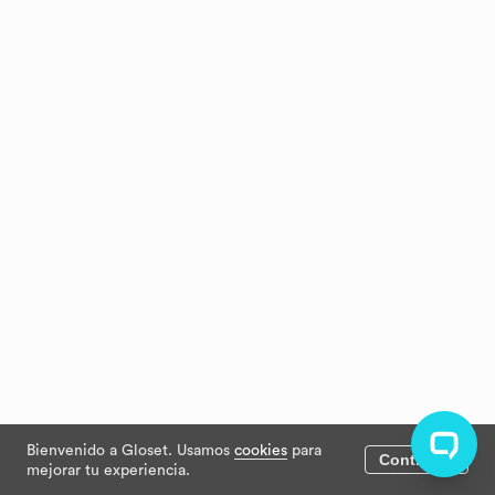
Bienvenido a Gloset. Usamos
cookies
para
Continuar
mejorar tu experiencia.