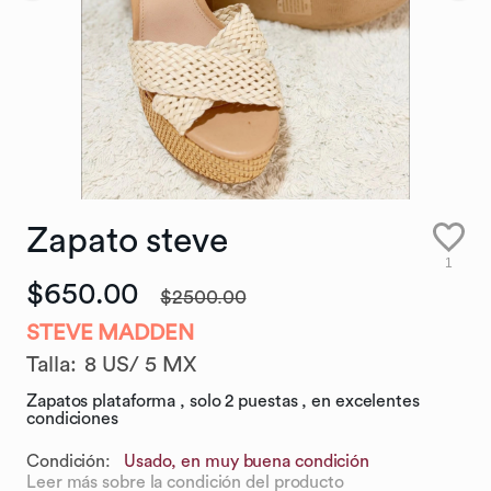
Zapato
steve
1
$650.00
$2500.00
STEVE MADDEN
Talla
:
8 US/ 5 MX
Zapatos plataforma , solo 2 puestas , en excelentes
condiciones
Condición:
Usado, en muy buena condición
Leer más sobre la condición del producto