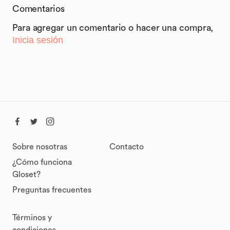
Comentarios
Para agregar un comentario o hacer una compra,
Inicia sesión
Sobre nosotras
Contacto
¿Cómo funciona
Gloset?
Preguntas frecuentes
Términos y