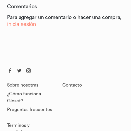
Comentarios
Para agregar un comentario o hacer una compra,
Inicia sesión
Sobre nosotras
Contacto
¿Cómo funciona
Gloset?
Preguntas frecuentes
Términos y