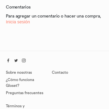
Comentarios
Para agregar un comentario o hacer una compra,
Inicia sesión
Sobre nosotras
Contacto
¿Cómo funciona
Gloset?
Preguntas frecuentes
Términos y