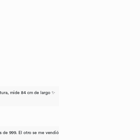
tura, mide 84 cm de largo ✨
s de 999. El otro se me vendió