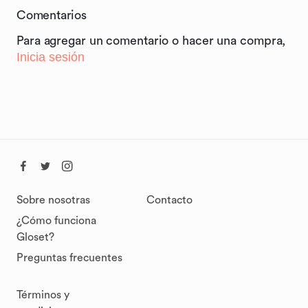
Comentarios
Para agregar un comentario o hacer una compra,
Inicia sesión
Sobre nosotras
Contacto
¿Cómo funciona
Gloset?
Preguntas frecuentes
Términos y