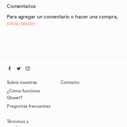
Comentarios
Para agregar un comentario o hacer una compra,
Inicia sesión
Sobre nosotras
Contacto
¿Cómo funciona
Gloset?
Preguntas frecuentes
Términos y