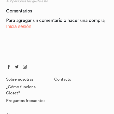
A
2
personas les gusta esto
Comentarios
Para agregar un comentario o hacer una compra,
Inicia sesión
Sobre nosotras
Contacto
¿Cómo funciona
Gloset?
Preguntas frecuentes