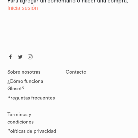
Para agregar un comentario o hacer una compra,
Inicia sesión
Sobre nosotras
Contacto
¿Cómo funciona
Gloset?
Preguntas frecuentes
Términos y
condiciones
Políticas de privacidad