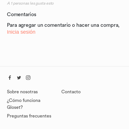
A
1
personas les gusta esto
Comentarios
Para agregar un comentario o hacer una compra,
Inicia sesión
Sobre nosotras
Contacto
¿Cómo funciona
Gloset?
Preguntas frecuentes