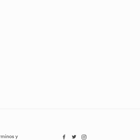
rminos y