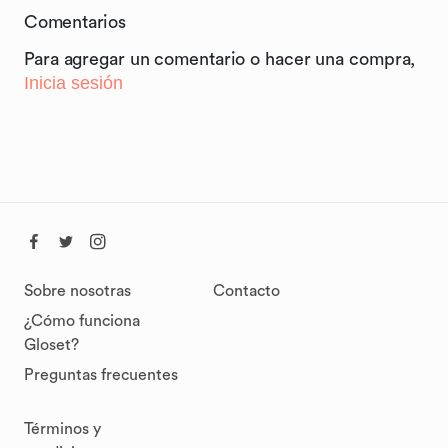
Comentarios
Para agregar un comentario o hacer una compra,
Inicia sesión
Sobre nosotras
Contacto
¿Cómo funciona
Gloset?
Preguntas frecuentes
Términos y