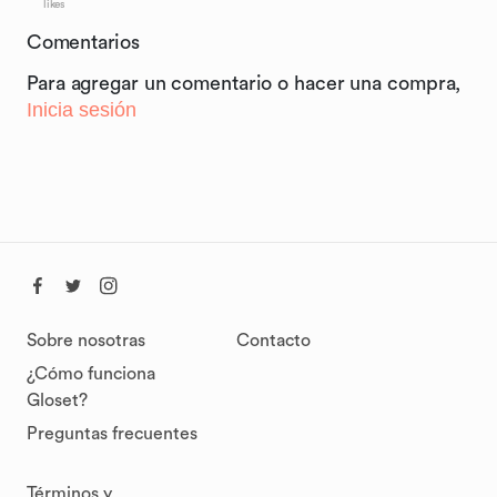
likes
Comentarios
Para agregar un comentario o hacer una compra,
Inicia sesión
Sobre nosotras
Contacto
¿Cómo funciona
Gloset?
Preguntas frecuentes
Términos y